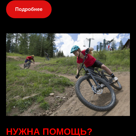
Подробнее
НУЖНА ПОМОЩЬ?