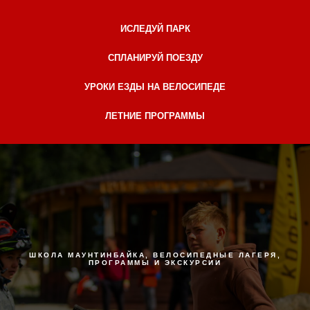
ИСЛЕДУЙ ПАРК
СПЛАНИРУЙ ПОЕЗДУ
УРОКИ ЕЗДЫ НА ВЕЛОСИПЕДЕ
ЛЕТНИЕ ПРОГРАММЫ
ШКОЛА МАУНТИНБАЙКА, ВЕЛОСИПЕДНЫЕ ЛАГЕРЯ,
ПРОГРАММЫ И ЭКСКУРСИИ