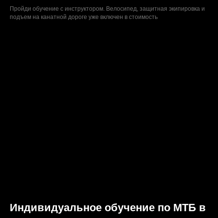
Пройди обучение с инструктором. Велосипед, защитная экипировка и
подъем на канатной дороге уже включен в стоимость
Индивидуальное обучение по МТБ в