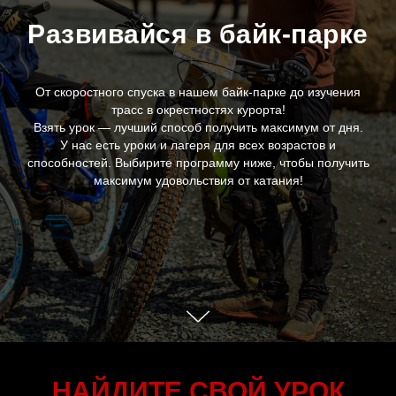
Развивайся в байк-парке
От скоростного спуска в нашем байк-парке до изучения
трасс в окрестностях курорта!
Взять урок — лучший способ получить максимум от дня.
У нас есть уроки и лагеря для всех возрастов и
способностей. Выбирите программу ниже, чтобы получить
максимум удовольствия от катания!
НАЙДИТЕ СВОЙ УРОК