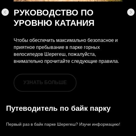
РУКОВОДСТВО ПО
УРОВНЮ КАТАНИЯ
Чтобы обеспечить максимально безопасное и
приятное пребывание в парке горных
велосипедов Шерегеш, пожалуйста,
внимательно прочитайте следующие правила.
УЗНАТЬ БОЛЬШЕ
Путеводитель по байк парку
Первый раз в байк парке Шерегеш? Изучи информацию!