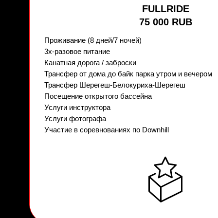
FULLRIDE
75 000 RUB
Проживание (8 дней/7 ночей)
3х-разовое питание
Канатная дорога / заброски
Трансфер от дома до байк парка утром и вечером
Трансфер Шерегеш-Белокуриха-Шерегеш
Посещение открытого бассейна
Услуги инструктора
Услуги фотографа
Участие в соревнованиях по Downhill