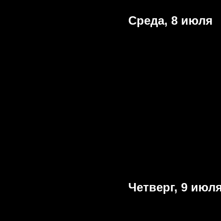
Среда, 8 июля
Четверг, 9 июл