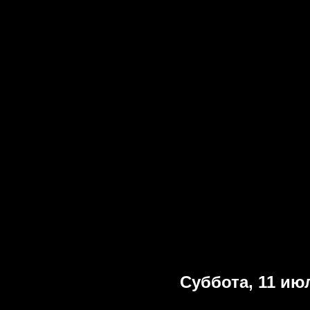
Суббота, 11 ию