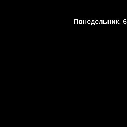
Понедельник, 