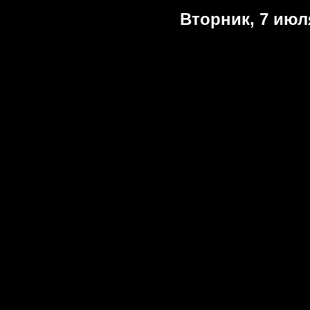
Вторник, 7 июл