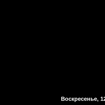
Воскресенье, 1