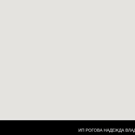
ИП РОГОВА НАДЕЖДА ВЛ