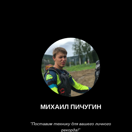
МИХАИЛ ПИЧУГИН
"Поставим технику для вашего личного
рекорда!"