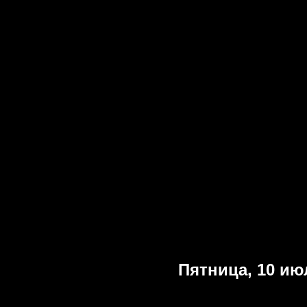
Пятница, 10 ию