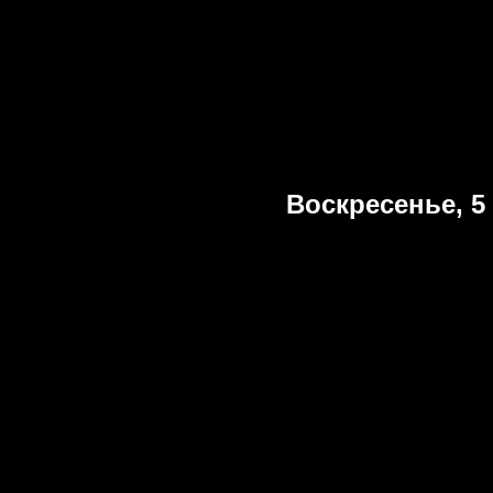
Воскресенье, 5