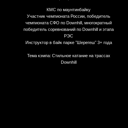
КМС по маунтинбайку
Участник чемпионата России, победитель
чемпионата СФО по Downhill, многократный
победитель соревнований по Downhill и этапа
РЭС
Инструктор в байк парке "Шерегеш" 3+ года
Тема кэмпа: Стильное катание на трассах
Downhill